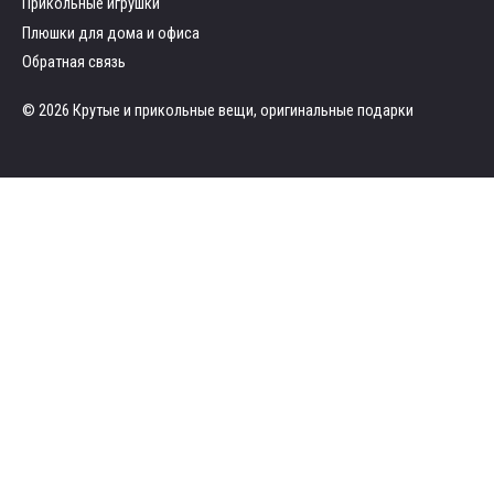
Прикольные игрушки
Плюшки для дома и офиса
Обратная связь
© 2026 Крутые и прикольные вещи, оригинальные подарки