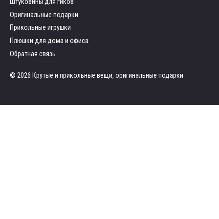
Штуковины для гиков
Оригинальные подарки
Прикольные игрушки
Плюшки для дома и офиса
Обратная связь
© 2026 Крутые и прикольные вещи, оригинальные подарки