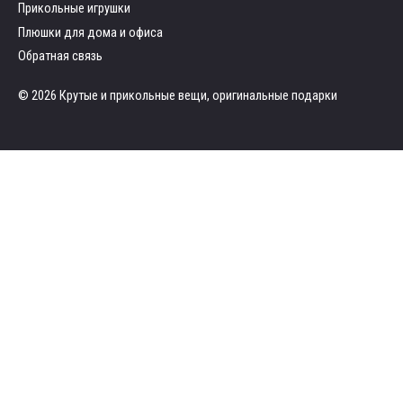
Прикольные игрушки
Плюшки для дома и офиса
Обратная связь
© 2026 Крутые и прикольные вещи, оригинальные подарки