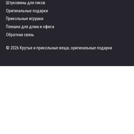
Штуковины для гиков
Оригинальные подарки
Прикольные игрушки
Плюшки для дома и офиса
Обратная связь
© 2026 Крутые и прикольные вещи, оригинальные подарки