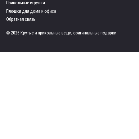
Прикольные игрушки
Плюшки для дома и офиса
Обратная связь
© 2026 Крутые и прикольные вещи, оригинальные подарки