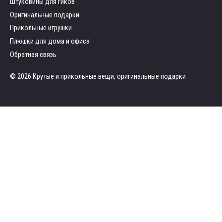
Штуковины для гиков
Оригинальные подарки
Прикольные игрушки
Плюшки для дома и офиса
Обратная связь
© 2026 Крутые и прикольные вещи, оригинальные подарки